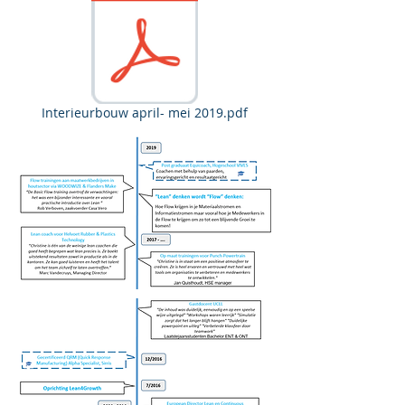
Interieurbouw april- mei 2019.pdf