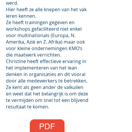
werd.
Hier heeft ze alle knepen van het vak
leren kennen.
Ze heeft trainingen gegeven en
workshops gefaciliteerd niet enkel
voor multinationals (Europa, N.
Amerika, Azië en Z. Afrika) maar ook
voor kleine ondernemingen KMO’s
die maatwerk verrichten.
Christine heeft effectieve ervaring in
het implementeren van het lean
denken in organisaties en dit vooral
door alle medewerkers te betrekken.
Ze kent als geen ander de valkuilen
en weet dat het belangrijk is om deze
te vermijden om snel tot een blijvend
resultaat te komen.