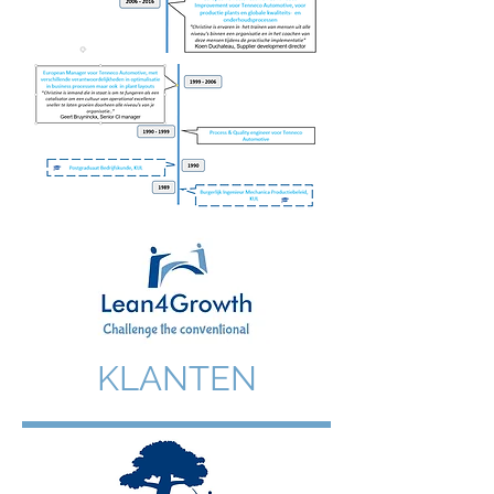
KLANTEN