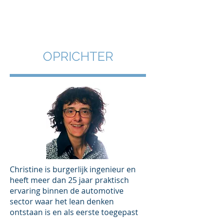
OPRICHTER
Christine is burgerlijk ingenieur en
heeft meer dan 25 jaar praktisch
ervaring binnen de automotive
sector waar het lean denken
ontstaan is en als eerste toegepast